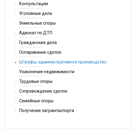
Консультации
Уголовные дела
Земельные споры
Адвокат по ДТП
Гражданские дела
Оспаривание сделок
Штрафы, административное производство
Узаконение недвижимости
Трудовые споры
Сопровождение сделок
Cемейные споры
Получение загранпаспорта