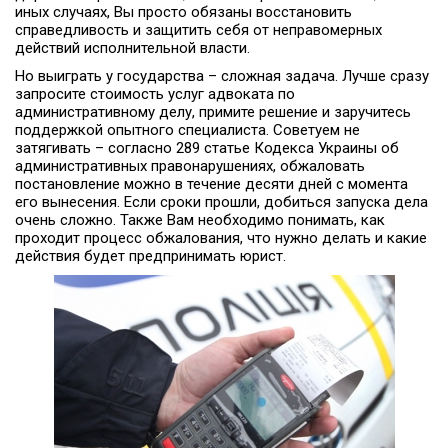
иных случаях, Вы просто обязаны восстановить
справедливость и защитить себя от неправомерных
действий исполнительной власти.
Но выиграть у государства – сложная задача. Лучше сразу
запросите стоимость услуг адвоката по
административному делу, примите решение и заручитесь
поддержкой опытного специалиста. Советуем не
затягивать – согласно 289 статье Кодекса Украины об
административных правонарушениях, обжаловать
постановление можно в течение десяти дней с момента
его вынесения. Если сроки прошли, добиться запуска дела
очень сложно. Также Вам необходимо понимать, как
проходит процесс обжалования, что нужно делать и какие
действия будет предпринимать юрист.