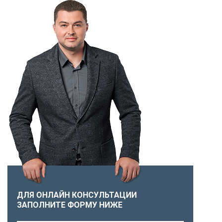
ДЛЯ ОНЛАЙН КОНСУЛЬТАЦИИ
ЗАПОЛНИТЕ ФОРМУ НИЖЕ