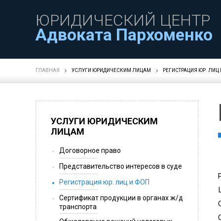
ЮРИДИЧЕСКИЙ ЦЕНТР
Адвоката Пархоменко
ГЛАВНАЯ
УСЛУГИ ЮРИДИЧЕСКИМ ЛИЦАМ
РЕГИСТРАЦИЯ ЮР. ЛИЦ 
УСЛУГИ ЮРИДИЧЕСКИМ
ЛИЦАМ
Договорное право
Представительство интересов в суде
Регистрация юр. лиц и ФОП
Сертификат продукции в органах ж/д
транспорта