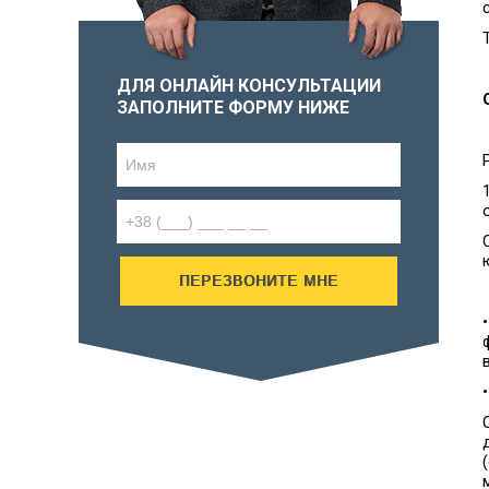
ДЛЯ ОНЛАЙН КОНСУЛЬТАЦИИ
ЗАПОЛНИТЕ ФОРМУ НИЖЕ
ПЕРЕЗВОНИТЕ МНЕ